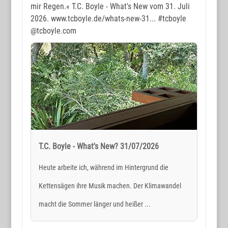
mir Regen.« T.C. Boyle - What's New vom 31. Juli
2026. www.tcboyle.de/whats-new-31...
#tcboyle
@tcboyle.com
T.C. Boyle - What's New? 31/07/2026
Heute arbeite ich, während im Hintergrund die
Kettensägen ihre Musik machen. Der Klimawandel
macht die Sommer länger und heißer ...