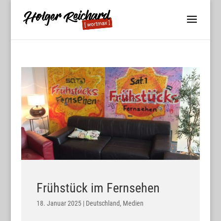
Frühstück im Fernsehen
18. Januar 2025
|
Deutschland
,
Medien