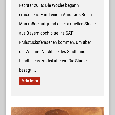
Februar 2016: Die Woche begann
erfrischend – mit einem Anruf aus Berlin.
Man möge aufgrund einer aktuellen Studie
aus Bayern doch bitte ins SAT1
Frühstücksfernsehen kommen, um über
die Vor- und Nachteile des Stadt- und
Landlebens zu diskutieren. Die Studie
besagt,...
Mehr lesen