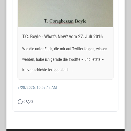
T.C. Boyle - What's New? vom 27. Juli 2016
Wie die unter Euch, die mir auf Twitter folgen, wissen
werden, habe ich gerade die zwölfte – und letzte –
Kurzgeschichte fertiggestellt ...
7/28/2026, 10:57:42 AM
0
3