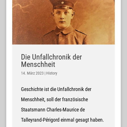
Die Unfallchronik der
Menschheit
14. März 2023
|
History
Geschichte ist die Unfallchronik der
Menschheit, soll der französische
Staatsmann Charles-Maurice de
Talleyrand-Périgord einmal gesagt haben.