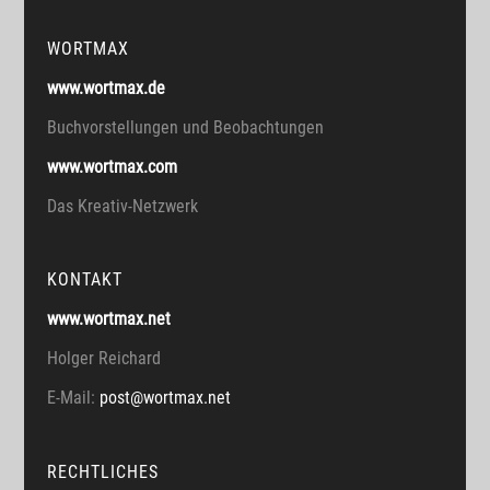
WORTMAX
www.wortmax.de
Buchvorstellungen und Beobachtungen
www.wortmax.com
Das Kreativ-Netzwerk
KONTAKT
www.wortmax.net
Holger Reichard
E-Mail:
post@wortmax.net
RECHTLICHES