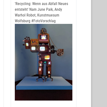
'Recycling: Wenn aus Abfall Neues
entsteht' Nam June Paik, Andy
Warhol Robot, Kunstmuesum
Wolfsburg
#FotoVorschlag