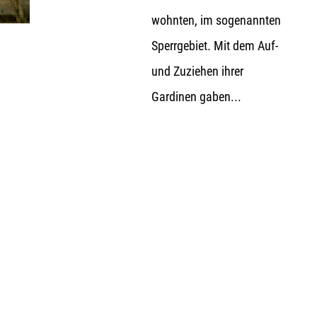
wohnten, im sogenannten
Sperrgebiet. Mit dem Auf-
und Zuziehen ihrer
Gardinen gaben...