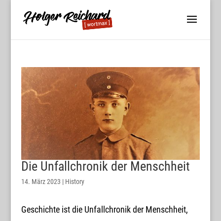
Die Unfallchronik der Menschheit
14. März 2023
|
History
Geschichte ist die Unfallchronik der Menschheit,