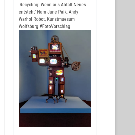
'Recycling: Wenn aus Abfall Neues
entsteht' Nam June Paik, Andy
Warhol Robot, Kunstmuesum
Wolfsburg
#FotoVorschlag