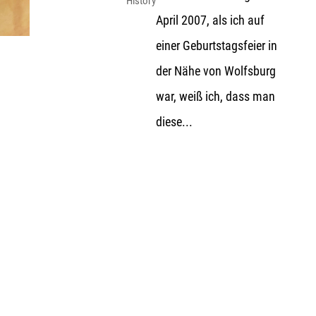
History
April 2007, als ich auf
einer Geburtstagsfeier in
der Nähe von Wolfsburg
war, weiß ich, dass man
diese...