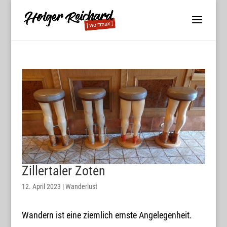
Zillertaler Zoten
12. April 2023
|
Wanderlust
Wandern ist eine ziemlich ernste Angelegenheit.