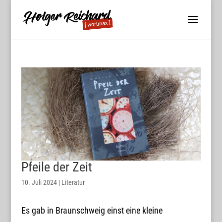
Pfeile der Zeit
10. Juli 2024
|
Literatur
Es gab in Braunschweig einst eine kleine