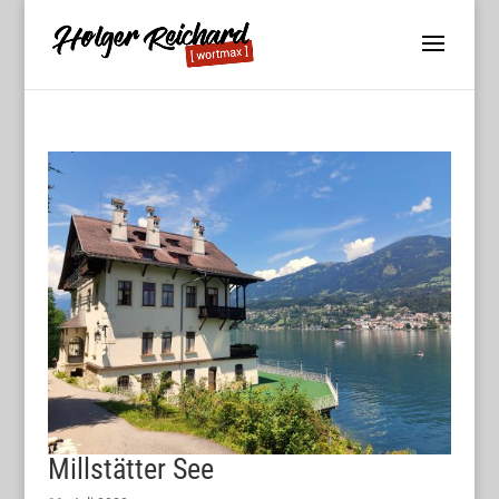
Millstätter See