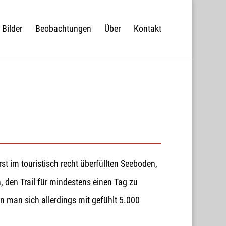
Bilder
Beobachtungen
Über
Kontakt
t im touristisch recht überfüllten Seeboden,
den Trail für mindestens einen Tag zu
n man sich allerdings mit gefühlt 5.000