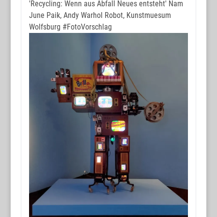
'Recycling: Wenn aus Abfall Neues entsteht' Nam
June Paik, Andy Warhol Robot, Kunstmuesum
Wolfsburg
#FotoVorschlag