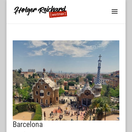
Barcelona