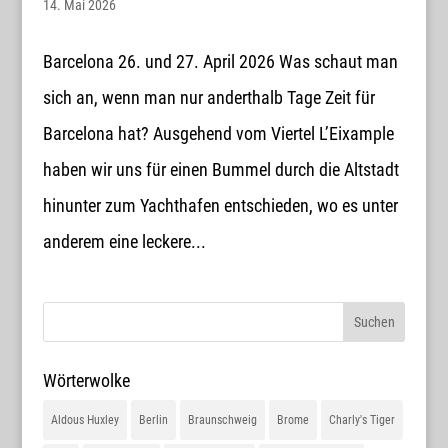
14. Mai 2026
Barcelona 26. und 27. April 2026 Was schaut man
sich an, wenn man nur anderthalb Tage Zeit für
Barcelona hat? Ausgehend vom Viertel L’Eixample
haben wir uns für einen Bummel durch die Altstadt
hinunter zum Yachthafen entschieden, wo es unter
anderem eine leckere...
Wörterwolke
Aldous Huxley
Berlin
Braunschweig
Brome
Charly's Tiger