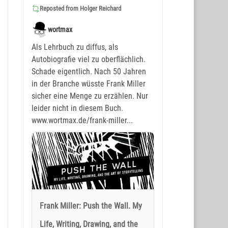
Reposted from
Holger Reichard
wortmax
Als Lehrbuch zu diffus, als
Autobiografie viel zu oberflächlich.
Schade eigentlich. Nach 50 Jahren
in der Branche wüsste Frank Miller
sicher eine Menge zu erzählen. Nur
leider nicht in diesem Buch.
www.wortmax.de/frank-miller...
Frank Miller: Push the Wall. My
Life, Writing, Drawing, and the