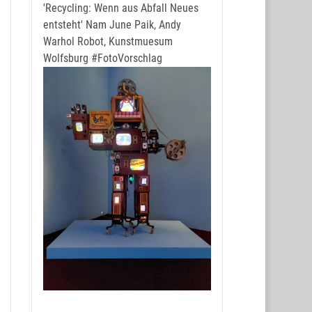
'Recycling: Wenn aus Abfall Neues
entsteht' Nam June Paik, Andy
Warhol Robot, Kunstmuesum
Wolfsburg
#FotoVorschlag