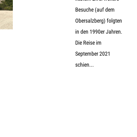
Besuche (auf dem
Obersalzberg) folgten
in den 1990er Jahren.
Die Reise im
September 2021
schien...