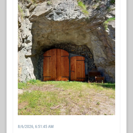
8/6/2026, 6:51:45 AM