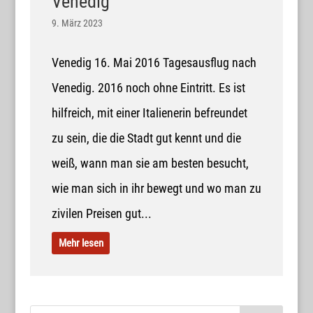
Venedig
9. März 2023
Venedig 16. Mai 2016 Tagesausflug nach
Venedig. 2016 noch ohne Eintritt. Es ist
hilfreich, mit einer Italienerin befreundet
zu sein, die die Stadt gut kennt und die
weiß, wann man sie am besten besucht,
wie man sich in ihr bewegt und wo man zu
zivilen Preisen gut...
Mehr lesen