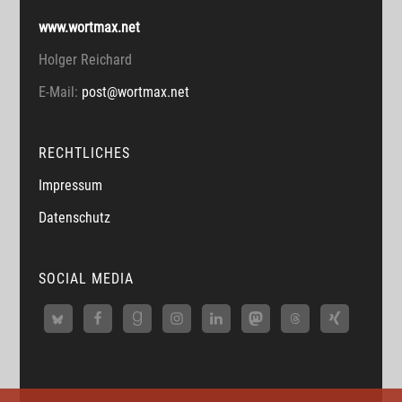
www.wortmax.net
Holger Reichard
E-Mail:
post@wortmax.net
RECHTLICHES
Impressum
Datenschutz
SOCIAL MEDIA