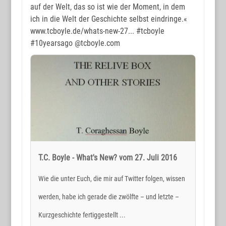
auf der Welt, das so ist wie der Moment, in dem
ich in die Welt der Geschichte selbst eindringe.«
www.tcboyle.de/whats-new-27...
#tcboyle
#10yearsago
@tcboyle.com
T.C. Boyle - What's New? vom 27. Juli 2016
Wie die unter Euch, die mir auf Twitter folgen, wissen
werden, habe ich gerade die zwölfte – und letzte –
Kurzgeschichte fertiggestellt ...