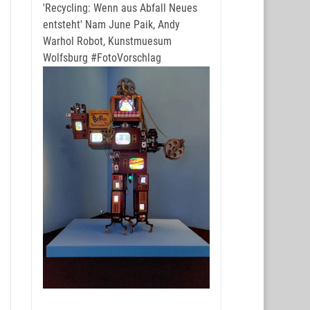
'Recycling: Wenn aus Abfall Neues
entsteht' Nam June Paik, Andy
Warhol Robot, Kunstmuesum
Wolfsburg
#FotoVorschlag