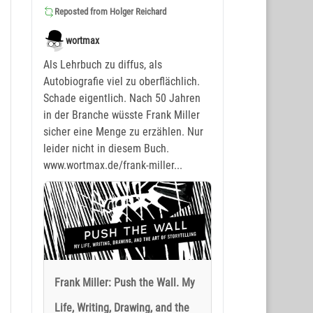
Reposted from
Holger Reichard
wortmax
Als Lehrbuch zu diffus, als
Autobiografie viel zu oberflächlich.
Schade eigentlich. Nach 50 Jahren
in der Branche wüsste Frank Miller
sicher eine Menge zu erzählen. Nur
leider nicht in diesem Buch.
www.wortmax.de/frank-miller...
Frank Miller: Push the Wall. My
Life, Writing, Drawing, and the