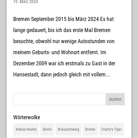
10. März 2024
Bremen September 2015 bis März 2024 Es hat
lange gedauert, bis ich das erste Mal Bremen
besuchte, obwohl nur wenige Autostunden von
meinem Geburts- und Wohnort entfernt. Im
Dezember 2009 war ich erstmals zu Gast in der
Hansestadt, dann jedoch gleich mit vollem...
Wörterwolke
Aldous Huxley
Berlin
Braunschweig
Brome
Charly's Tiger