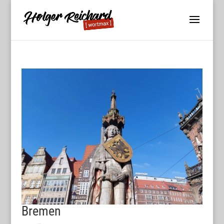
Bremen