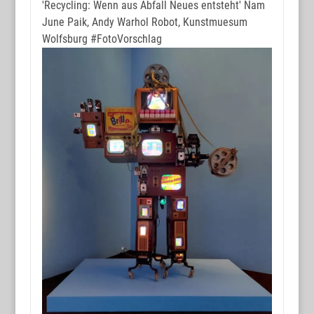
'Recycling: Wenn aus Abfall Neues entsteht' Nam
June Paik, Andy Warhol Robot, Kunstmuesum
Wolfsburg
#FotoVorschlag