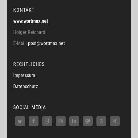
KONTAKT
www.wortmax.net
Holger Reichard
E-Mail:
post@wortmax.net
RECHTLICHES
Impressum
Datenschutz
SOCIAL MEDIA