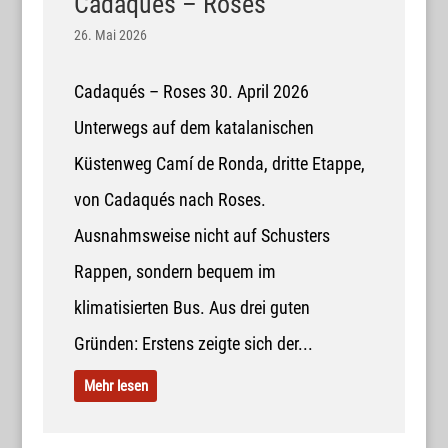
Cadaqués – Roses
26. Mai 2026
Cadaqués – Roses 30. April 2026
Unterwegs auf dem katalanischen
Küstenweg Camí de Ronda, dritte Etappe,
von Cadaqués nach Roses.
Ausnahmsweise nicht auf Schusters
Rappen, sondern bequem im
klimatisierten Bus. Aus drei guten
Gründen: Erstens zeigte sich der...
Mehr lesen