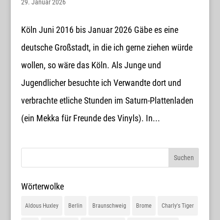
29. Januar 2026
Köln Juni 2016 bis Januar 2026 Gäbe es eine
deutsche Großstadt, in die ich gerne ziehen würde
wollen, so wäre das Köln. Als Junge und
Jugendlicher besuchte ich Verwandte dort und
verbrachte etliche Stunden im Saturn-Plattenladen
(ein Mekka für Freunde des Vinyls). In...
Wörterwolke
Aldous Huxley
Berlin
Braunschweig
Brome
Charly's Tiger