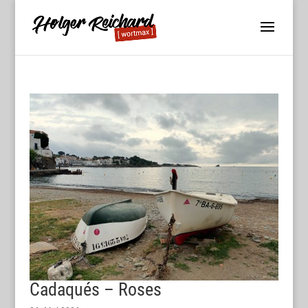
Cadaqués – Roses