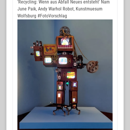
'Recycling: Wenn aus Abfall Neues entsteht' Nam
June Paik, Andy Warhol Robot, Kunstmuesum
Wolfsburg
#FotoVorschlag