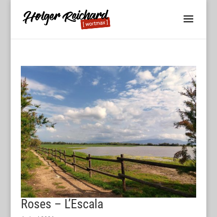
Roses – L’Escala