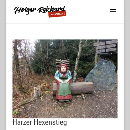
Harzer Hexenstieg