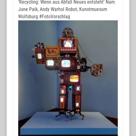
'Recycling: Wenn aus Abfall Neues entsteht' Nam
June Paik, Andy Warhol Robot, Kunstmuesum
Wolfsburg
#FotoVorschlag