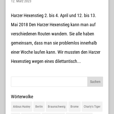
12. März 2023
Harzer Hexenstieg 2. bis 4. April und 12. bis 13.
Mai 2018 Den Harzer Hexenstieg kann man auf
verschiedenen Routen wandern. Sie alle haben
gemeinsam, dass man sie problemlos innerhalb
einer Woche laufen kann. Wir mussten den Harzer
Hexenstieg wegen eines dilettantisch...
Wörterwolke
Aldous Huxley
Berlin
Braunschweig
Brome
Charly's Tiger