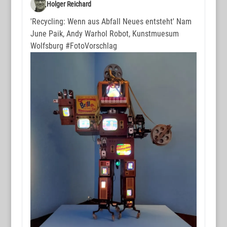
Holger Reichard
'Recycling: Wenn aus Abfall Neues entsteht' Nam
June Paik, Andy Warhol Robot, Kunstmuesum
Wolfsburg
#FotoVorschlag