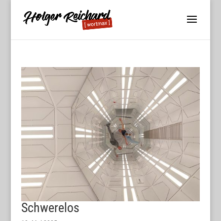
Schwerelos