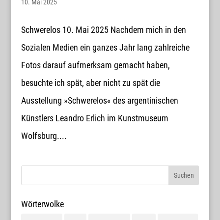
10. Mai 2025
Schwerelos 10. Mai 2025 Nachdem mich in den
Sozialen Medien ein ganzes Jahr lang zahlreiche
Fotos darauf aufmerksam gemacht haben,
besuchte ich spät, aber nicht zu spät die
Ausstellung »Schwerelos« des argentinischen
Künstlers Leandro Erlich im Kunstmuseum
Wolfsburg....
Wörterwolke