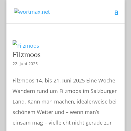
Filzmoos
22. Juni 2025
Filzmoos 14. bis 21. Juni 2025 Eine Woche
Wandern rund um Filzmoos im Salzburger
Land. Kann man machen, idealerweise bei
schönem Wetter und – wenn man’s
WORTMAX
einsam mag – vielleicht nicht gerade zur