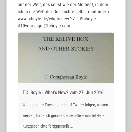
auf der Welt, das so ist wie der Moment, in dem
ich in die Welt der Geschichte selbst eindringe.«
www.tcboyle.de/whats-new-27...
#tcboyle
#10yearsago
@tcboyle.com
T.C. Boyle - What's New? vom 27. Juli 2016
Wie die unter Euch, die mir auf Twitter folgen, wissen
werden, habe ich gerade die zwölfte – und letzte –
Kurzgeschichte fertiggestellt ...