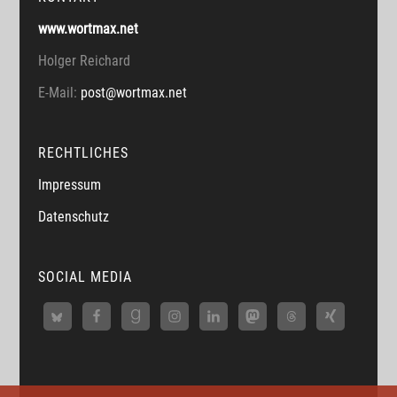
www.wortmax.net
Holger Reichard
E-Mail:
post@wortmax.net
RECHTLICHES
Impressum
Datenschutz
SOCIAL MEDIA