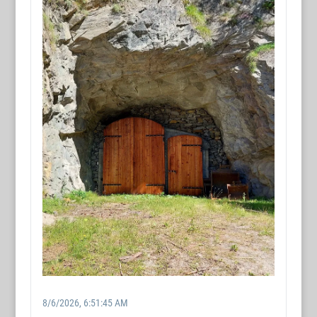
8/6/2026, 6:51:45 AM