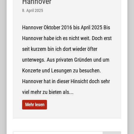
Hannover
8. April 2025
Hannover Oktober 2016 bis April 2025 Bis
Hannover habe ich es nicht weit. Doch erst
seit kurzem bin ich dort wieder öfter
unterwegs. Aus privaten Gründen und um
Konzerte und Lesungen zu besuchen.
Hannover hat in dieser Hinsicht doch sehr
viel mehr zu bieten als...
Mehr lesen