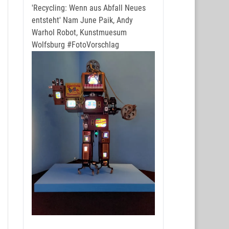
'Recycling: Wenn aus Abfall Neues
entsteht' Nam June Paik, Andy
Warhol Robot, Kunstmuesum
Wolfsburg
#FotoVorschlag