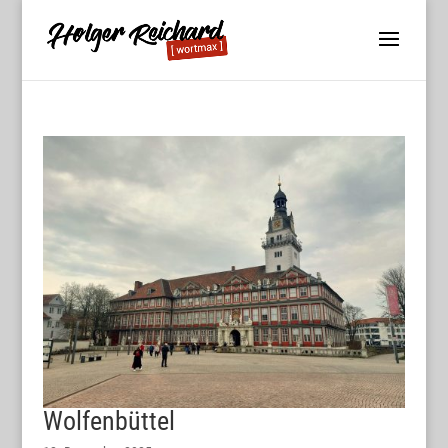
Wolfenbüttel