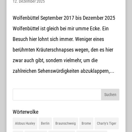
12. Dezember 2025
Wolfenbüttel September 2017 bis Dezember 2025
Wolfenbüttel ist gleich bei mir umme Ecke. Ein
Besuch hier lohnt sich immer. Weniger eines
berühmten Kräuterschnapses wegen, den es hier
zwar auch gibt, sondern vielmehr, um die
zahlreichen Sehenswürdigkeiten abzuklappern,...
Wörterwolke
Aldous Huxley
Berlin
Braunschweig
Brome
Charly's Tiger