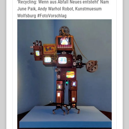
'Recycling: Wenn aus Abfall Neues entsteht' Nam
June Paik, Andy Warhol Robot, Kunstmuesum
Wolfsburg
#FotoVorschlag