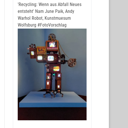
'Recycling: Wenn aus Abfall Neues
entsteht' Nam June Paik, Andy
Warhol Robot, Kunstmuesum
Wolfsburg
#FotoVorschlag