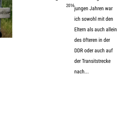
2016
jungen Jahren war
ich sowohl mit den
Eltern als auch allein
des öfteren in der
DDR oder auch auf
der Transitstrecke
nach...