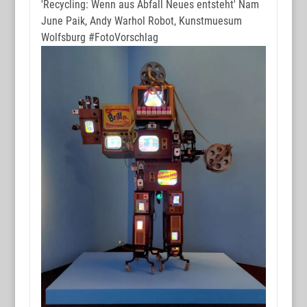
'Recycling: Wenn aus Abfall Neues entsteht' Nam
June Paik, Andy Warhol Robot, Kunstmuesum
Wolfsburg
#FotoVorschlag