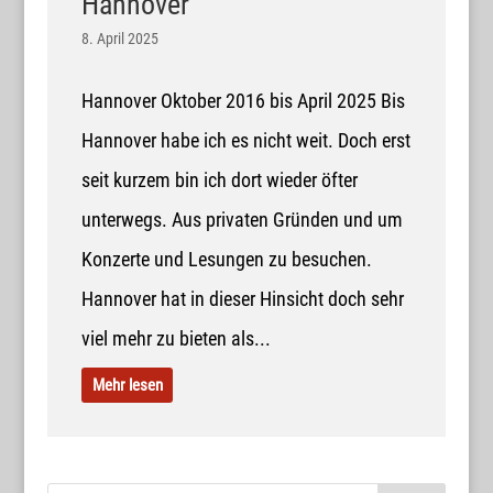
Hannover
8. April 2025
Hannover Oktober 2016 bis April 2025 Bis
Hannover habe ich es nicht weit. Doch erst
seit kurzem bin ich dort wieder öfter
unterwegs. Aus privaten Gründen und um
Konzerte und Lesungen zu besuchen.
Hannover hat in dieser Hinsicht doch sehr
viel mehr zu bieten als...
Mehr lesen