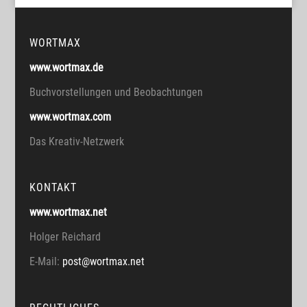
WORTMAX
www.wortmax.de
Buchvorstellungen und Beobachtungen
www.wortmax.com
Das Kreativ-Netzwerk
KONTAKT
www.wortmax.net
Holger Reichard
E-Mail:
post@wortmax.net