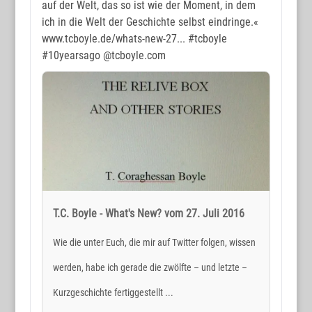
auf der Welt, das so ist wie der Moment, in dem
ich in die Welt der Geschichte selbst eindringe.«
www.tcboyle.de/whats-new-27...
#tcboyle
#10yearsago
@tcboyle.com
T.C. Boyle - What's New? vom 27. Juli 2016
Wie die unter Euch, die mir auf Twitter folgen, wissen
werden, habe ich gerade die zwölfte – und letzte –
Kurzgeschichte fertiggestellt ...