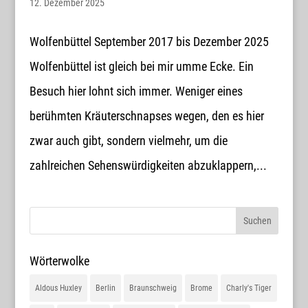
12. Dezember 2025
Wolfenbüttel September 2017 bis Dezember 2025
Wolfenbüttel ist gleich bei mir umme Ecke. Ein
Besuch hier lohnt sich immer. Weniger eines
berühmten Kräuterschnapses wegen, den es hier
zwar auch gibt, sondern vielmehr, um die
zahlreichen Sehenswürdigkeiten abzuklappern,...
Wörterwolke
Aldous Huxley
Berlin
Braunschweig
Brome
Charly's Tiger