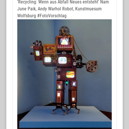
'Recycling: Wenn aus Abfall Neues entsteht' Nam
June Paik, Andy Warhol Robot, Kunstmuesum
Wolfsburg
#FotoVorschlag