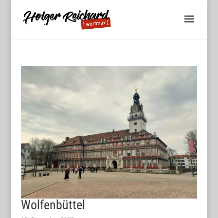
Wolfenbüttel