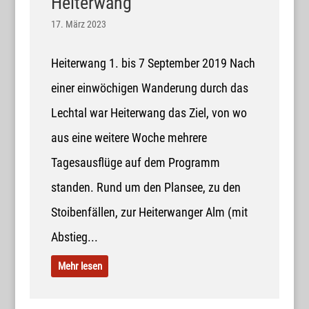
Heiterwang
17. März 2023
Heiterwang 1. bis 7 September 2019 Nach
einer einwöchigen Wanderung durch das
Lechtal war Heiterwang das Ziel, von wo
aus eine weitere Woche mehrere
Tagesausflüge auf dem Programm
standen. Rund um den Plansee, zu den
Stoibenfällen, zur Heiterwanger Alm (mit
Abstieg...
Mehr lesen