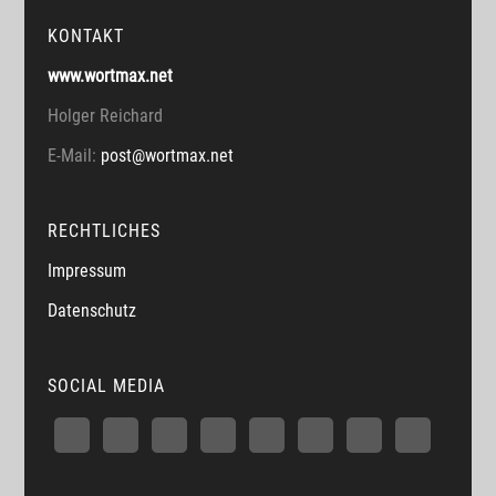
KONTAKT
www.wortmax.net
Holger Reichard
E-Mail:
post@wortmax.net
RECHTLICHES
Impressum
Datenschutz
SOCIAL MEDIA