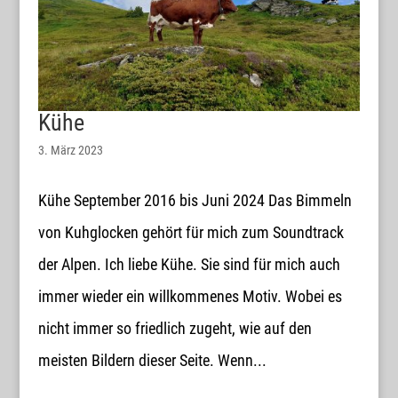
Kühe
3. März 2023
Kühe September 2016 bis Juni 2024 Das Bimmeln
von Kuhglocken gehört für mich zum Soundtrack
der Alpen. Ich liebe Kühe. Sie sind für mich auch
immer wieder ein willkommenes Motiv. Wobei es
nicht immer so friedlich zugeht, wie auf den
meisten Bildern dieser Seite. Wenn...