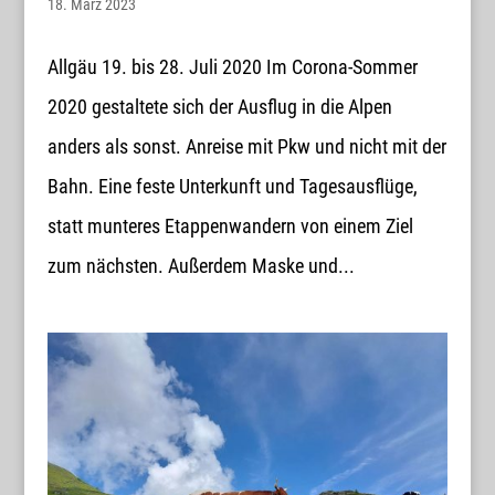
18. März 2023
Allgäu 19. bis 28. Juli 2020 Im Corona-Sommer
2020 gestaltete sich der Ausflug in die Alpen
anders als sonst. Anreise mit Pkw und nicht mit der
Bahn. Eine feste Unterkunft und Tagesausflüge,
statt munteres Etappenwandern von einem Ziel
zum nächsten. Außerdem Maske und...