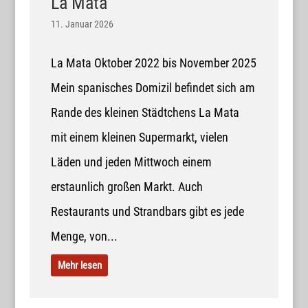
La Mata
11. Januar 2026
La Mata Oktober 2022 bis November 2025
Mein spanisches Domizil befindet sich am
Rande des kleinen Städtchens La Mata
mit einem kleinen Supermarkt, vielen
Läden und jeden Mittwoch einem
erstaunlich großen Markt. Auch
Restaurants und Strandbars gibt es jede
Menge, von...
Mehr lesen