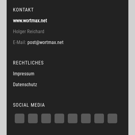
KONTAKT
www.wortmax.net
Holger Reichard
E-Mail:
post@wortmax.net
RECHTLICHES
Impressum
Datenschutz
SOCIAL MEDIA