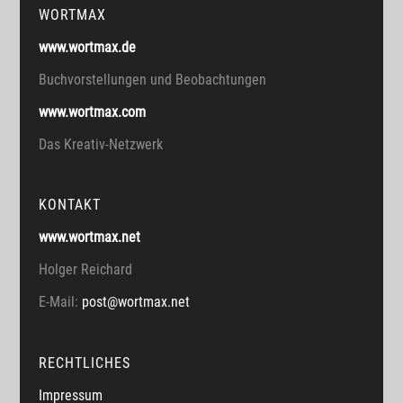
WORTMAX
www.wortmax.de
Buchvorstellungen und Beobachtungen
www.wortmax.com
Das Kreativ-Netzwerk
KONTAKT
www.wortmax.net
Holger Reichard
E-Mail:
post@wortmax.net
RECHTLICHES
Impressum