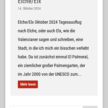
Elche/Elx
14. Oktober 2024
Elche/Elx Oktober 2024 Tagesausflug
nach Elche, oder auch Elx, wie die
Valencianer sagen und schreiben, eine
Stadt, in die ich mich ein bisschen verliebt
habe. Da ist zunächst einmal El Palmeral,
ein ziemlicher großer Palmengarten, der
im Jahr 2000 von der UNESCO zum...
Mehr lesen