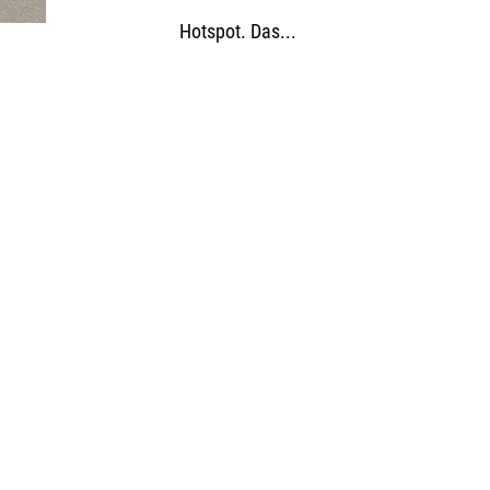
Hotspot. Das...