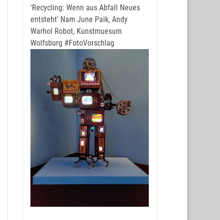
'Recycling: Wenn aus Abfall Neues
entsteht' Nam June Paik, Andy
Warhol Robot, Kunstmuesum
Wolfsburg
#FotoVorschlag