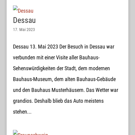
Dessau
17. Mai 2023
Dessau 13. Mai 2023 Der Besuch in Dessau war
verbunden mit einer Visite aller Bauhaus-
Sehenswürdigkeiten der Stadt, dem modernen
Bauhaus-Museum, dem alten Bauhaus-Gebäude
und den Bauhaus Musterhäusern. Das Wetter war
grandios. Deshalb blieb das Auto meistens
stehen...