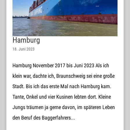
Hamburg
18. Juni 2023
Hamburg November 2017 bis Juni 2023 Als ich
klein war, dachte ich, Braunschweig sei eine große
Stadt. Bis ich das erste Mal nach Hamburg kam.
Tante, Onkel und vier Kusinen lebten dort. Kleine
Jungs träumen ja gerne davon, im späteren Leben
den Beruf des Baggerfahrers...