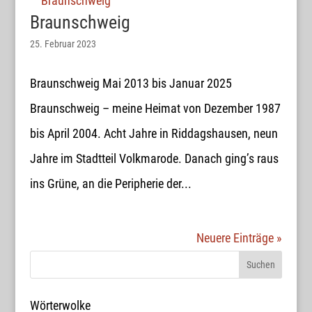
Braunschweig
25. Februar 2023
Braunschweig Mai 2013 bis Januar 2025
Braunschweig – meine Heimat von Dezember 1987
bis April 2004. Acht Jahre in Riddagshausen, neun
Jahre im Stadtteil Volkmarode. Danach ging’s raus
ins Grüne, an die Peripherie der...
Neuere Einträge »
Wörterwolke