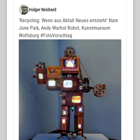
Holger Reichard
'Recycling: Wenn aus Abfall Neues entsteht' Nam
June Paik, Andy Warhol Robot, Kunstmuesum
Wolfsburg
#FotoVorschlag