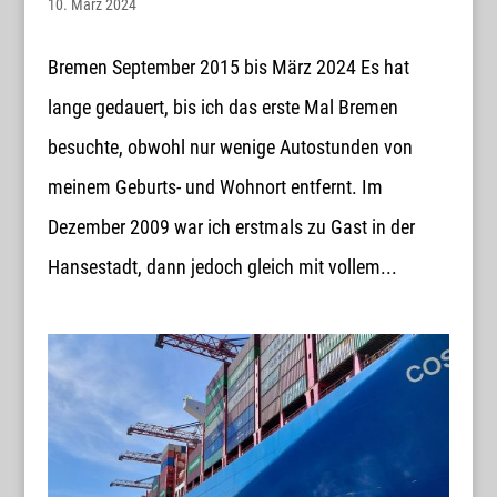
10. März 2024
Bremen September 2015 bis März 2024 Es hat
lange gedauert, bis ich das erste Mal Bremen
besuchte, obwohl nur wenige Autostunden von
meinem Geburts- und Wohnort entfernt. Im
Dezember 2009 war ich erstmals zu Gast in der
Hansestadt, dann jedoch gleich mit vollem...