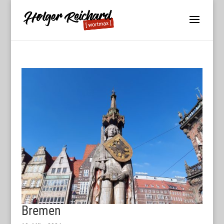
Bremen