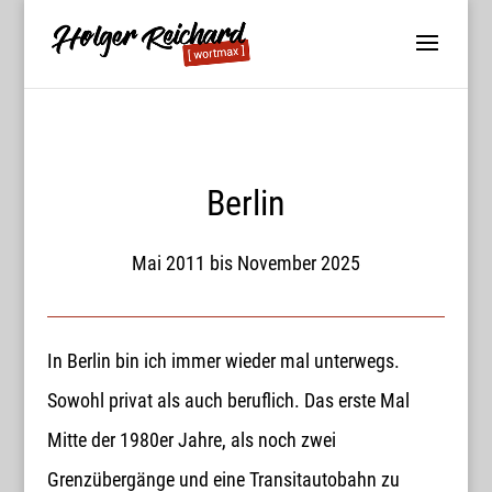
Berlin
Mai 2011 bis November 2025
In Berlin bin ich immer wieder mal unterwegs.
Sowohl privat als auch beruflich. Das erste Mal
Mitte der 1980er Jahre, als noch zwei
Grenzübergänge und eine Transitautobahn zu