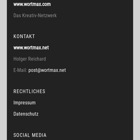
www.wortmax.com
Das Kreativ-Netzwerk
KONTAKT
www.wortmax.net
Holger Reichard
E-Mail:
post@wortmax.net
RECHTLICHES
Impressum
Datenschutz
SOCIAL MEDIA