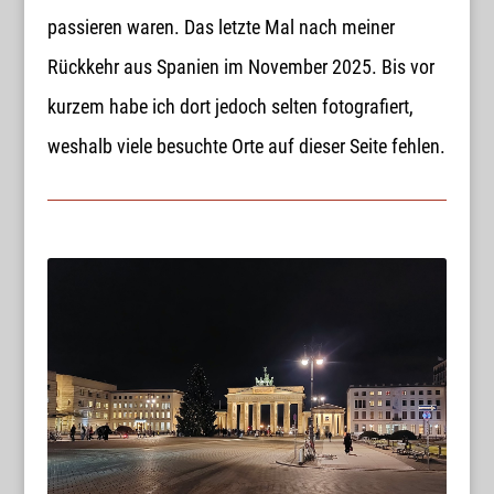
passieren waren. Das letzte Mal nach meiner
Rückkehr aus Spanien im November 2025. Bis vor
kurzem habe ich dort jedoch selten fotografiert,
weshalb viele besuchte Orte auf dieser Seite fehlen.