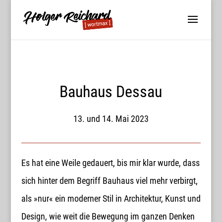
Bauhaus Dessau
13. und 14. Mai 2023
Es hat eine Weile gedauert, bis mir klar wurde, dass
sich hinter dem Begriff Bauhaus viel mehr verbirgt,
als »nur« ein moderner Stil in Architektur, Kunst und
Design, wie weit die Bewegung im ganzen Denken