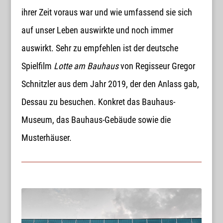
ihrer Zeit voraus war und wie umfassend sie sich
auf unser Leben auswirkte und noch immer
auswirkt. Sehr zu empfehlen ist der deutsche
Spielfilm
Lotte am Bauhaus
von Regisseur Gregor
Schnitzler aus dem Jahr 2019, der den Anlass gab,
Dessau zu besuchen. Konkret das Bauhaus-
Museum, das Bauhaus-Gebäude sowie die
Musterhäuser.