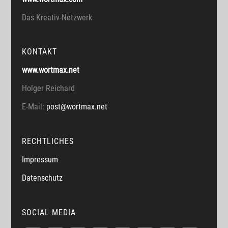
Das Kreativ-Netzwerk
KONTAKT
www.wortmax.net
Holger Reichard
E-Mail:
post@wortmax.net
RECHTLICHES
Impressum
Datenschutz
SOCIAL MEDIA